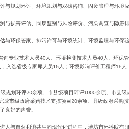
评与规划环评、环境规划与双碳咨询、固废管理与环境
测与损害评估、固废鉴别与风险评价、污染调查与隐患
估与环保管家、排污许可与环境统计、环境监理与环保
咨询专业技术人员40人、环境检测技术人员40人、环保
人，入选省级专家库人员15人；环境影响评价工程师16
级规划环评20余项、市县级项目环评1000余项、市县级
；完成市级政府采购技术支撑项目20余项、县级政府采购技
了良好的声誉。
进人与自然和谐共生的现代化进程中，潍坊市环科院有限