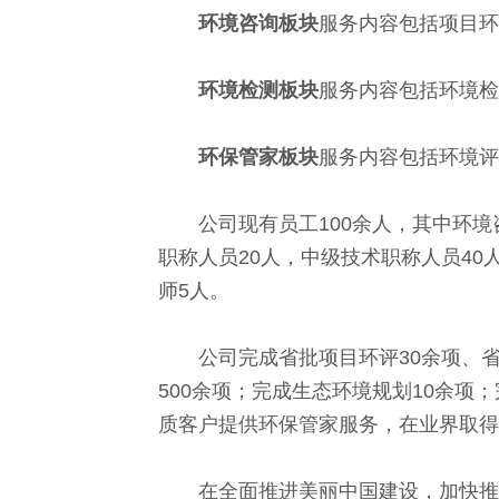
环境咨询板块
服务内容包括项目环
环境检测板块
服务内容包括环境检
环保管家板块
服务内容包括环境评
公司现有员工100余人，其中环境
职称人员20人，中级技术职称人员40
师5人。
公司完成省批项目环评30余项、省
500余项；完成生态环境规划10余项
质客户提供环保管家服务，在业界取得
在全面推进美丽中国建设，加快推