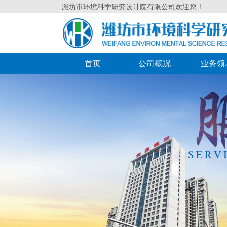
潍坊市环境科学研究设计院有限公司欢迎您！
首页
公司概况
业务领