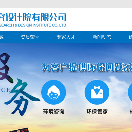
域
资质荣誉
专家人才
新闻动态