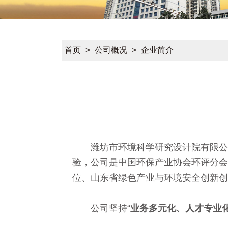
首页
>
公司概况
>
企业简介
潍坊市环境科学研究设计院有限公司
验，公司是中国环保产业协会环评分会
位、山东省绿色产业与环境安全创新创
公司坚持“
业务多元化、人才专业