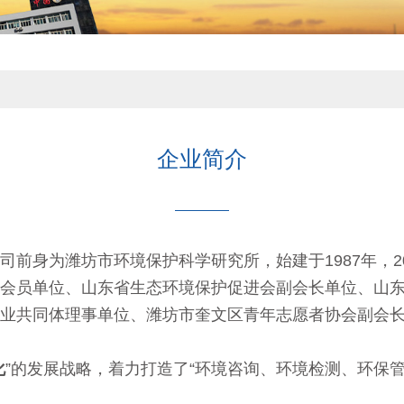
企业简介
前身为潍坊市环境保护科学研究所，始建于1987年，20
会员单位、山东省生态环境保护促进会副会长单位、山
业共同体理事单位、潍坊市奎文区青年志愿者协会副会
化
”的发展战略，着力打造了“环境咨询、环境检测、环保管