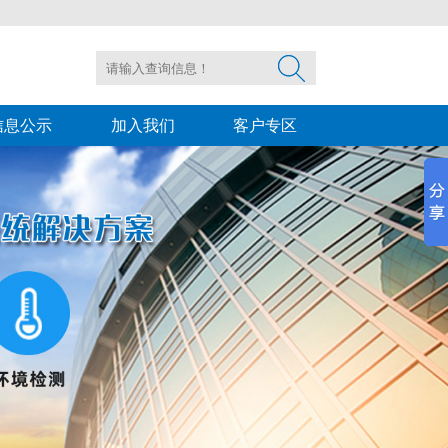
信息公示
加入我们
客户专区