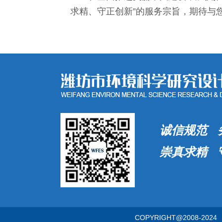
求精、守正创新”的服务宗旨，期待与
诚信规范 
崇真求精 
COPYRIGHT@2008-2024