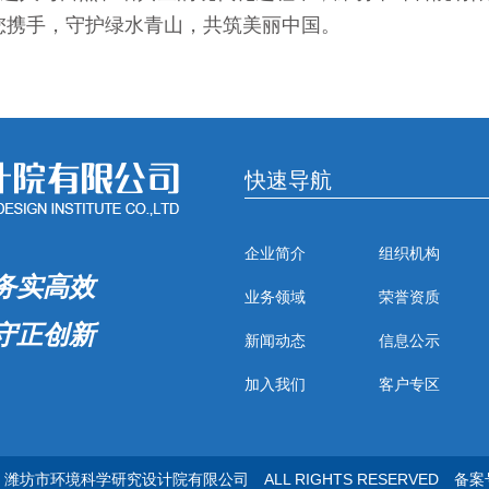
您携手，守护绿水青山，共筑美丽中国。
快速导航
企业简介
组织机构
务实高效
业务领域
荣誉资质
守正创新
新闻动态
信息公示
加入我们
客户专区
潍坊市环境科学研究设计院有限公司
ALL RIGHTS RESERVED
备案